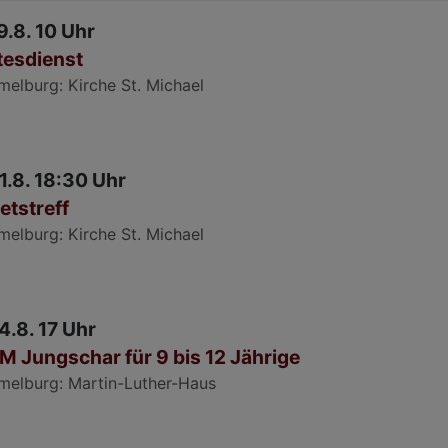
9.8. 10 Uhr
tesdienst
melburg
Kirche St. Michael
11.8. 18:30 Uhr
etstreff
melburg
Kirche St. Michael
14.8. 17 Uhr
M Jungschar für 9 bis 12 Jährige
melburg
Martin-Luther-Haus