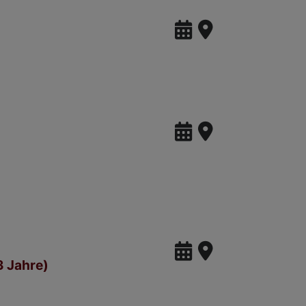
3 Jahre)