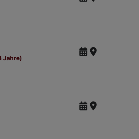
3 Jahre)