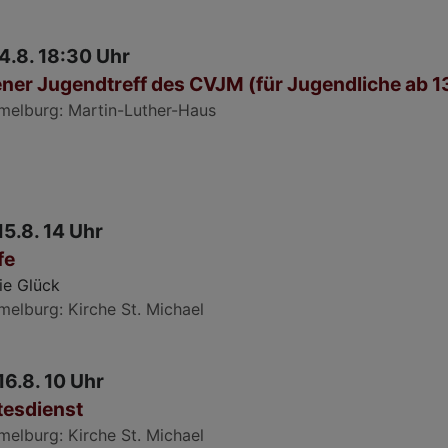
14.8. 18:30 Uhr
ner Jugendtreff des CVJM (für Jugendliche ab 1
melburg
Martin-Luther-Haus
15.8. 14 Uhr
fe
ie Glück
melburg
Kirche St. Michael
16.8. 10 Uhr
tesdienst
melburg
Kirche St. Michael