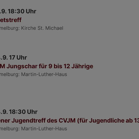
1.9. 18:30 Uhr
etstreff
melburg
Kirche St. Michael
4.9. 17 Uhr
M Jungschar für 9 bis 12 Jährige
melburg
Martin-Luther-Haus
4.9. 18:30 Uhr
ner Jugendtreff des CVJM (für Jugendliche ab 1
melburg
Martin-Luther-Haus