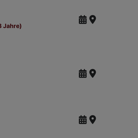
3 Jahre)