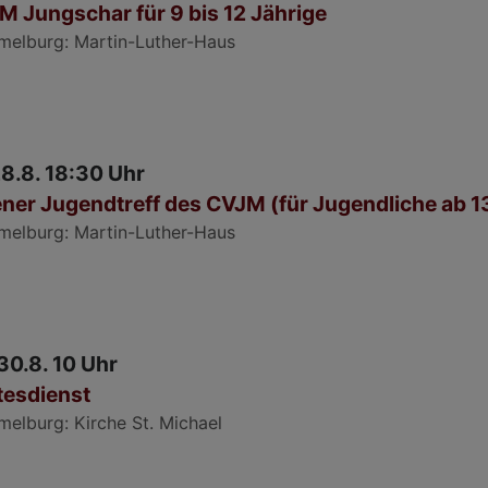
M Jungschar für 9 bis 12 Jährige
melburg
Martin-Luther-Haus
28.8. 18:30 Uhr
ner Jugendtreff des CVJM (für Jugendliche ab 1
melburg
Martin-Luther-Haus
30.8. 10 Uhr
tesdienst
melburg
Kirche St. Michael