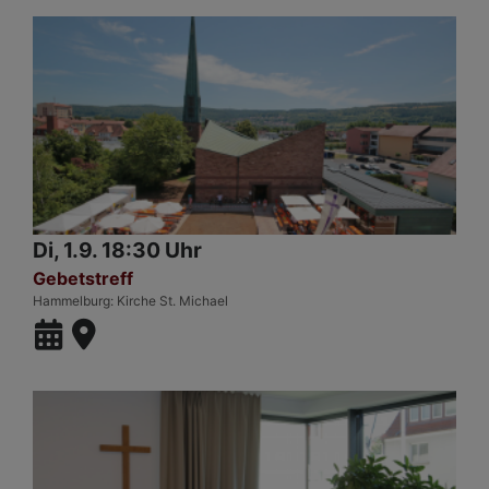
Di, 1.9. 18:30 Uhr
Gebetstreff
Hammelburg
Kirche St. Michael