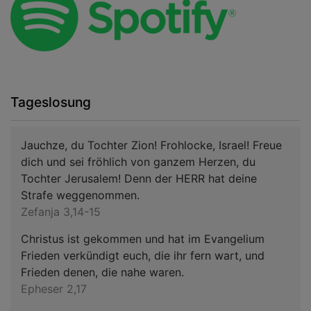
Tageslosung
Jauchze, du Tochter Zion! Frohlocke, Israel! Freue
dich und sei fröhlich von ganzem Herzen, du
Tochter Jerusalem! Denn der HERR hat deine
Strafe weggenommen.
Zefanja 3,14-15
Christus ist gekommen und hat im Evangelium
Frieden verkündigt euch, die ihr fern wart, und
Frieden denen, die nahe waren.
Epheser 2,17