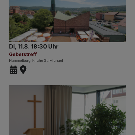
Di, 11.8. 18:30 Uhr
Gebetstreff
Hammelburg
Kirche St. Michael