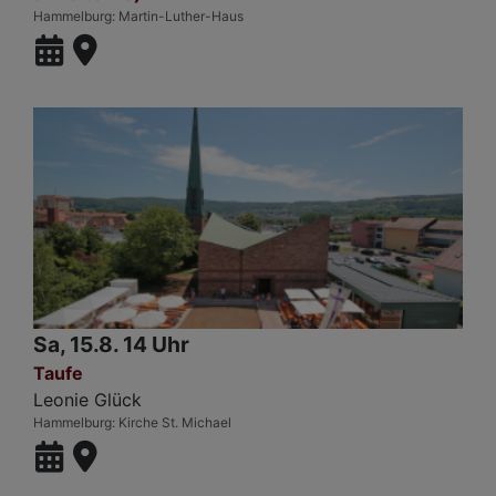
Hammelburg
Martin-Luther-Haus
Sa, 15.8. 14 Uhr
Taufe
Leonie Glück
Hammelburg
Kirche St. Michael