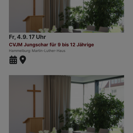
Fr, 4.9. 17 Uhr
CVJM Jungschar für 9 bis 12 Jährige
Hammelburg
Martin-Luther-Haus