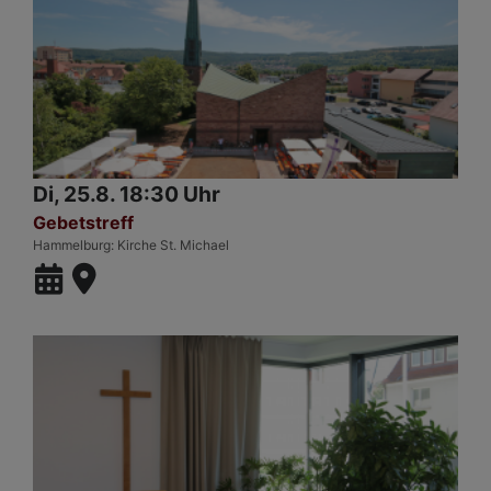
Di, 25.8. 18:30 Uhr
Gebetstreff
Hammelburg
Kirche St. Michael