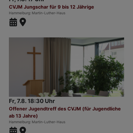
CVJM Jungschar für 9 bis 12 Jährige
Hammelburg
Martin-Luther-Haus
Fr, 7.8. 18:30 Uhr
Offener Jugendtreff des CVJM (für Jugendliche
ab 13 Jahre)
Hammelburg
Martin-Luther-Haus