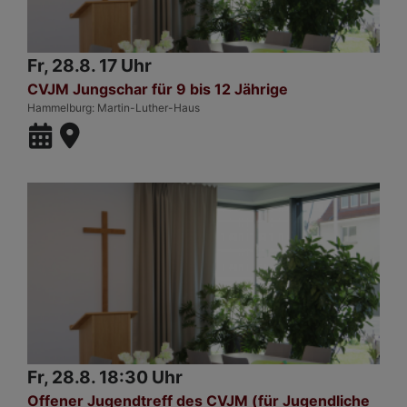
Fr, 28.8. 17 Uhr
CVJM Jungschar für 9 bis 12 Jährige
Hammelburg
Martin-Luther-Haus
Fr, 28.8. 18:30 Uhr
Offener Jugendtreff des CVJM (für Jugendliche