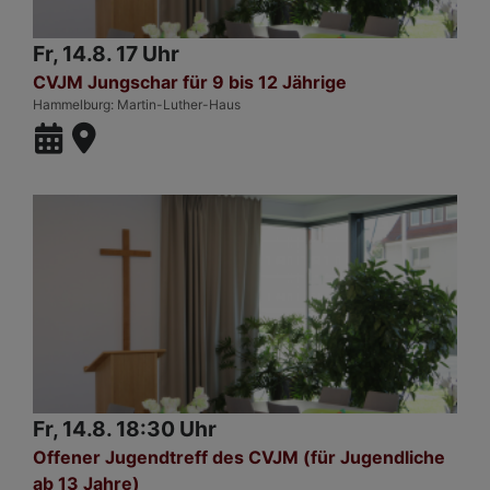
Fr, 14.8. 17 Uhr
CVJM Jungschar für 9 bis 12 Jährige
Hammelburg
Martin-Luther-Haus
Fr, 14.8. 18:30 Uhr
Offener Jugendtreff des CVJM (für Jugendliche
ab 13 Jahre)