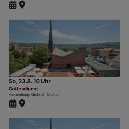
So, 23.8. 10 Uhr
Gottesdienst
Hammelburg
Kirche St. Michael