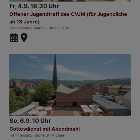
Fr, 4.9. 18:30 Uhr
Offener Jugendtreff des CVJM (für Jugendliche
ab 13 Jahre)
Hammelburg
Martin-Luther-Haus
So, 6.9. 10 Uhr
Gottesdienst mit Abendmahl
Hammelburg
Kirche St. Michael