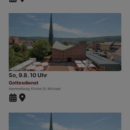
So, 9.8. 10 Uhr
Gottesdienst
Hammelburg
Kirche St. Michael