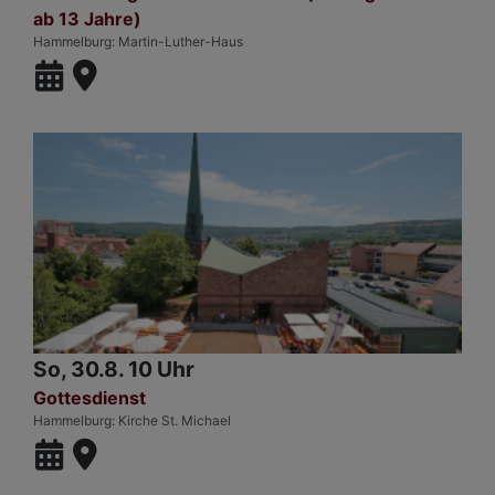
ab 13 Jahre)
Hammelburg
Martin-Luther-Haus
So, 30.8. 10 Uhr
Gottesdienst
Hammelburg
Kirche St. Michael