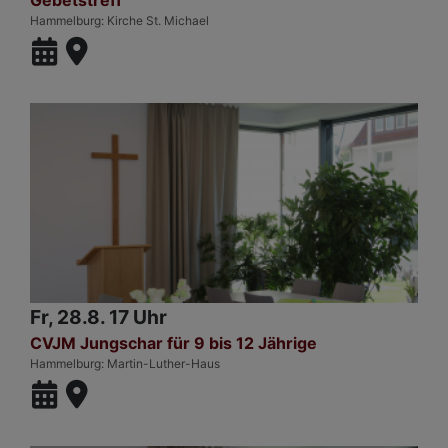
Gebetstreff
Hammelburg
Kirche St. Michael
Fr, 28.8. 17 Uhr
CVJM Jungschar für 9 bis 12 Jährige
Hammelburg
Martin-Luther-Haus