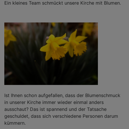
Ein kleines Team schmückt unsere Kirche mit Blumen.
Ist Ihnen schon aufgefallen, dass der Blumenschmuck
in unserer Kirche immer wieder einmal anders
ausschaut? Das ist spannend und der Tatsache
geschuldet, dass sich verschiedene Personen darum
kümmern.