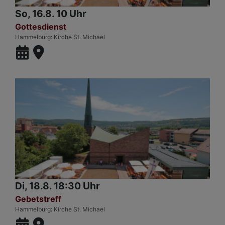
So, 16.8. 10 Uhr
Gottesdienst
Hammelburg
Kirche St. Michael
Di, 18.8. 18:30 Uhr
Gebetstreff
Hammelburg
Kirche St. Michael