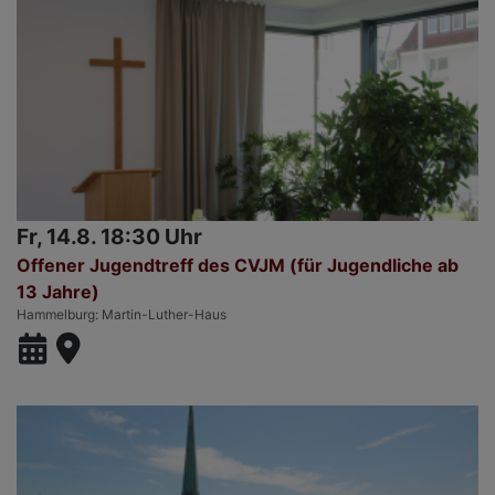
Fr, 14.8. 18:30 Uhr
Offener Jugendtreff des CVJM (für Jugendliche ab
13 Jahre)
Hammelburg
Martin-Luther-Haus