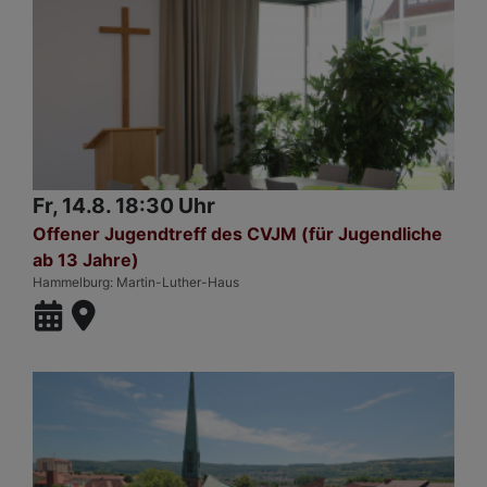
Fr, 14.8. 18:30 Uhr
Offener Jugendtreff des CVJM (für Jugendliche
ab 13 Jahre)
Hammelburg
Martin-Luther-Haus