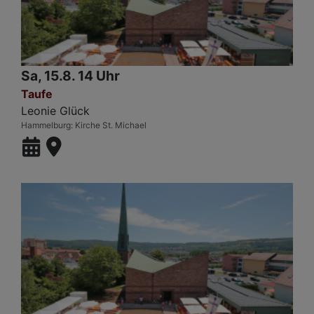
Sa, 15.8. 14 Uhr
Taufe
Leonie Glück
Hammelburg
Kirche St. Michael