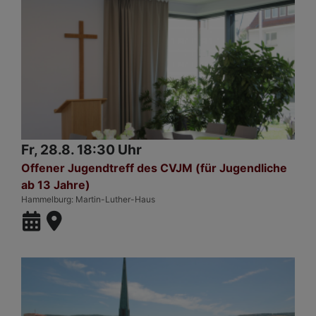
Fr, 28.8. 18:30 Uhr
Offener Jugendtreff des CVJM (für Jugendliche
ab 13 Jahre)
Hammelburg
Martin-Luther-Haus