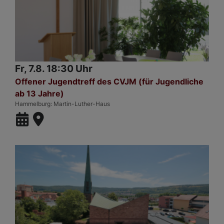
Fr, 7.8. 18:30 Uhr
Offener Jugendtreff des CVJM (für Jugendliche
ab 13 Jahre)
Hammelburg
Martin-Luther-Haus