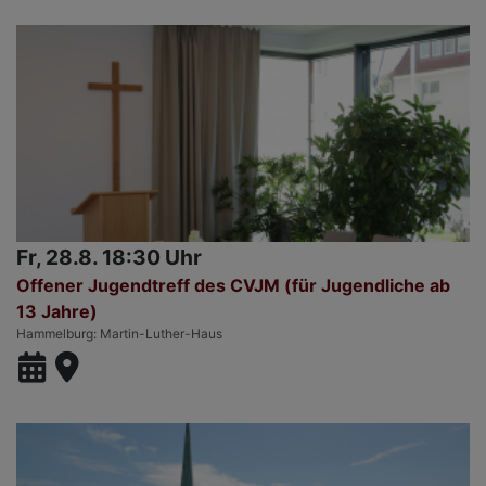
Fr, 28.8. 18:30 Uhr
Offener Jugendtreff des CVJM (für Jugendliche ab
13 Jahre)
Hammelburg
Martin-Luther-Haus