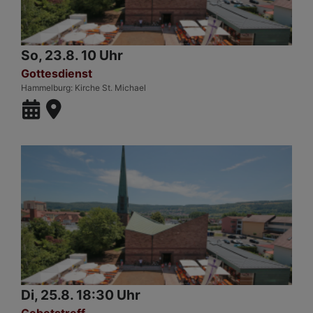
So, 23.8. 10 Uhr
Gottesdienst
Hammelburg
Kirche St. Michael
Di, 25.8. 18:30 Uhr