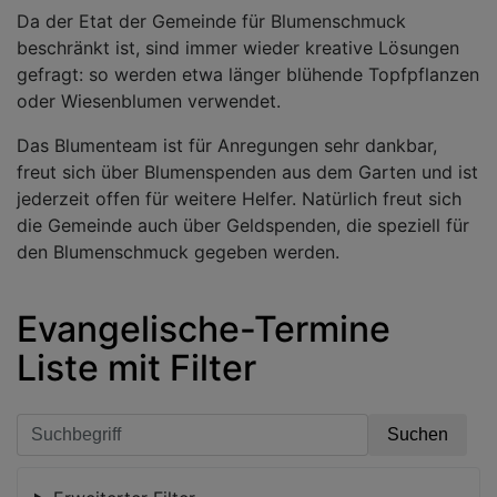
Da der Etat der Gemeinde für Blumenschmuck
beschränkt ist, sind immer wieder kreative Lösungen
gefragt: so werden etwa länger blühende Topfpflanzen
oder Wiesenblumen verwendet.
Das Blumenteam ist für Anregungen sehr dankbar,
freut sich über Blumenspenden aus dem Garten und ist
jederzeit offen für weitere Helfer. Natürlich freut sich
die Gemeinde auch über Geldspenden, die speziell für
den Blumenschmuck gegeben werden.
Evangelische-Termine
Liste mit Filter