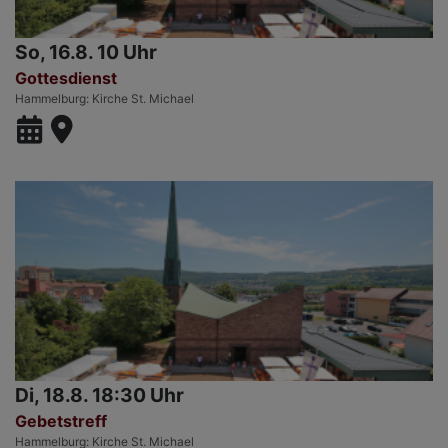
So, 16.8. 10 Uhr
Gottesdienst
Hammelburg
Kirche St. Michael
Di, 18.8. 18:30 Uhr
Gebetstreff
Hammelburg
Kirche St. Michael