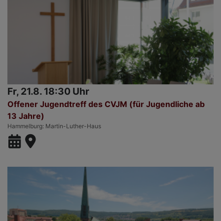
Fr, 21.8. 18:30 Uhr
Offener Jugendtreff des CVJM (für Jugendliche ab
13 Jahre)
Hammelburg
Martin-Luther-Haus