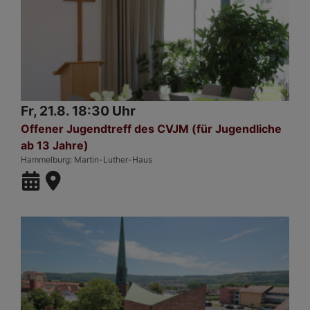
Fr, 21.8. 18:30 Uhr
Offener Jugendtreff des CVJM (für Jugendliche
ab 13 Jahre)
Hammelburg
Martin-Luther-Haus