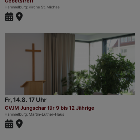
Gebetstreff
Hammelburg
Kirche St. Michael
Fr, 14.8. 17 Uhr
CVJM Jungschar für 9 bis 12 Jährige
Hammelburg
Martin-Luther-Haus