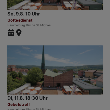
So, 9.8. 10 Uhr
Gottesdienst
Hammelburg
Kirche St. Michael
Di, 11.8. 18:30 Uhr
Gebetstreff
Hammelburg
Kirche St. Michael