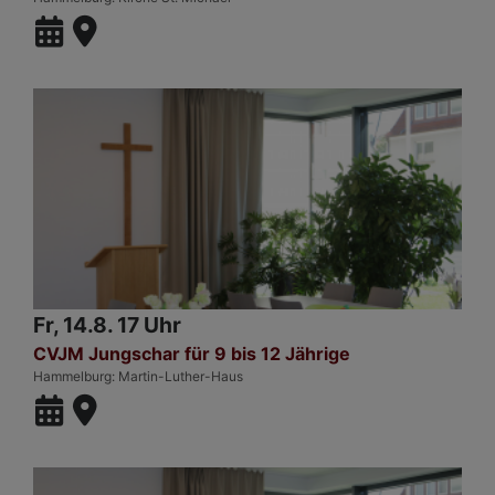
Fr, 14.8. 17 Uhr
CVJM Jungschar für 9 bis 12 Jährige
Hammelburg
Martin-Luther-Haus