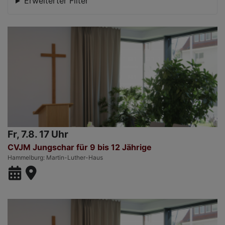
Erweiterter Filter
Fr, 7.8. 17 Uhr
CVJM Jungschar für 9 bis 12 Jährige
Hammelburg
Martin-Luther-Haus