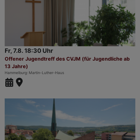
Fr, 7.8. 18:30 Uhr
Offener Jugendtreff des CVJM (für Jugendliche ab
13 Jahre)
Hammelburg
Martin-Luther-Haus