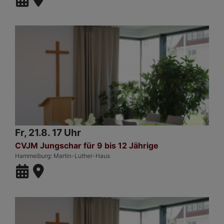
Fr, 21.8. 17 Uhr
CVJM Jungschar für 9 bis 12 Jährige
Hammelburg
Martin-Luther-Haus