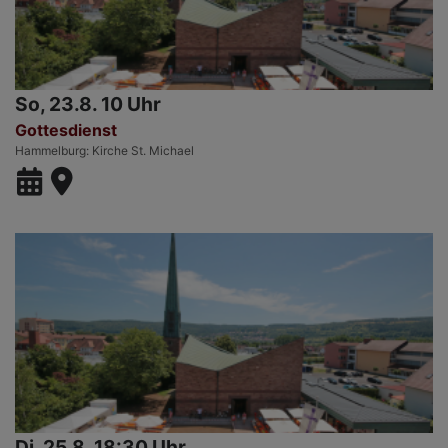
So, 23.8. 10 Uhr
Gottesdienst
Hammelburg
Kirche St. Michael
Di, 25.8. 18:30 Uhr