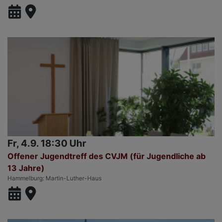
Fr, 4.9. 18:30 Uhr
Offener Jugendtreff des CVJM (für Jugendliche ab
13 Jahre)
Hammelburg
Martin-Luther-Haus