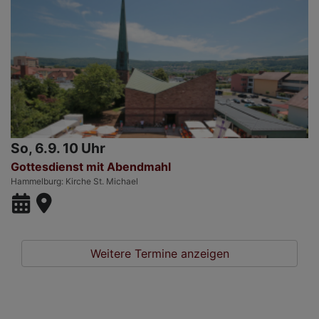
So, 6.9. 10 Uhr
Gottesdienst mit Abendmahl
Hammelburg
Kirche St. Michael
Weitere Termine anzeigen