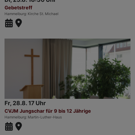
Gebetstreff
Hammelburg
Kirche St. Michael
Fr, 28.8. 17 Uhr
CVJM Jungschar für 9 bis 12 Jährige
Hammelburg
Martin-Luther-Haus