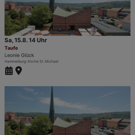
Sa, 15.8. 14 Uhr
Taufe
Leonie Glück
Hammelburg
Kirche St. Michael