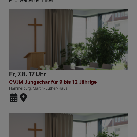
Erweiterter Filter
Fr, 7.8. 17 Uhr
CVJM Jungschar für 9 bis 12 Jährige
Hammelburg
Martin-Luther-Haus