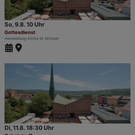
So, 9.8. 10 Uhr
Gottesdienst
Hammelburg
Kirche St. Michael
Di, 11.8. 18:30 Uhr