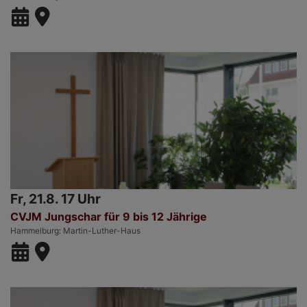
Fr, 21.8. 17 Uhr
CVJM Jungschar für 9 bis 12 Jährige
Hammelburg
Martin-Luther-Haus