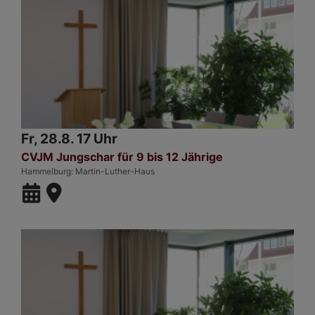
Fr, 28.8. 17 Uhr
CVJM Jungschar für 9 bis 12 Jährige
Hammelburg
Martin-Luther-Haus