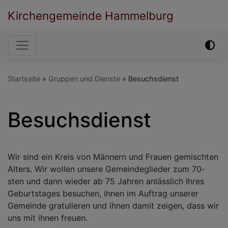
Direkt
Kirchengemeinde Hammelburg
zum
Inhalt
Hauptnavigation
Startseite
Gruppen und Dienste
Besuchsdienst
Besuchsdienst
Wir sind ein Kreis von Männern und Frauen gemischten
Alters. Wir wollen unsere Gemeindeglieder zum 70-
sten und dann wieder ab 75 Jahren anlässlich Ihres
Geburtstages besuchen, ihnen im Auftrag unserer
Gemeinde gratulieren und ihnen damit zeigen, dass wir
uns mit ihnen freuen.