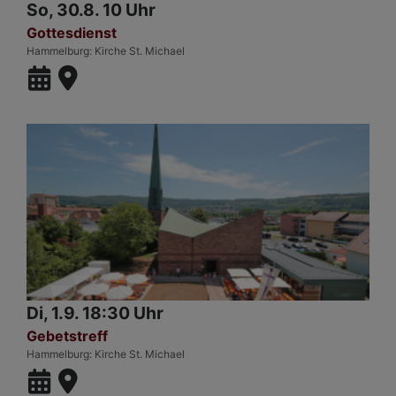
So, 30.8. 10 Uhr
Gottesdienst
Hammelburg
Kirche St. Michael
Di, 1.9. 18:30 Uhr
Gebetstreff
Hammelburg
Kirche St. Michael