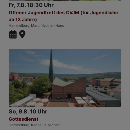
Fr, 7.8. 18:30 Uhr
Offener Jugendtreff des CVJM (für Jugendliche
ab 13 Jahre)
Hammelburg
Martin-Luther-Haus
So, 9.8. 10 Uhr
Gottesdienst
Hammelburg
Kirche St. Michael