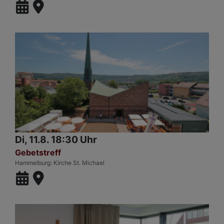
Di, 11.8. 18:30 Uhr
Gebetstreff
Hammelburg
Kirche St. Michael