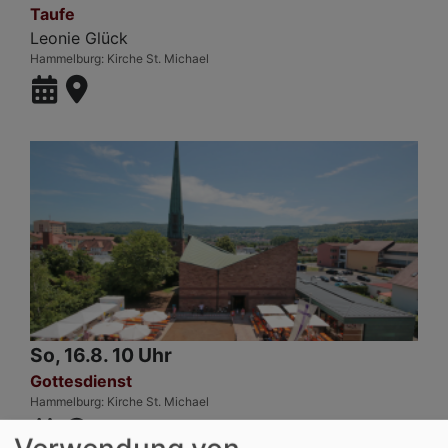
Taufe
Leonie Glück
Hammelburg
Kirche St. Michael
So, 16.8. 10 Uhr
Gottesdienst
Hammelburg
Kirche St. Michael