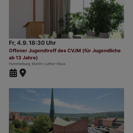
Fr, 4.9. 18:30 Uhr
Offener Jugendtreff des CVJM (für Jugendliche
ab 13 Jahre)
Hammelburg
Martin-Luther-Haus