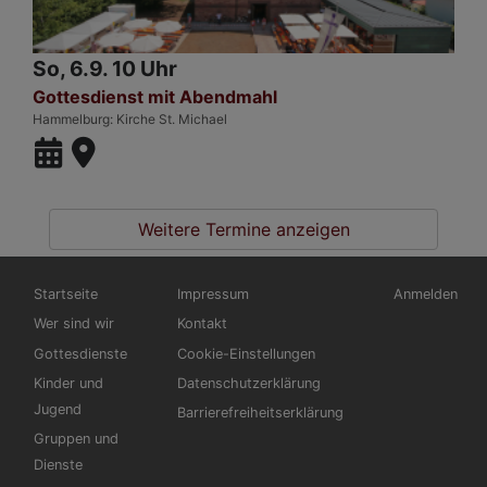
So, 6.9. 10 Uhr
Gottesdienst mit Abendmahl
Hammelburg
Kirche St. Michael
Weitere Termine anzeigen
Hauptnavigation
Fußbereichsmenü
Benutzerme
Startseite
Impressum
Anmelden
Wer sind wir
Kontakt
Gottesdienste
Cookie-Einstellungen
Kinder und
Datenschutzerklärung
Jugend
Barrierefreiheitserklärung
Gruppen und
Dienste