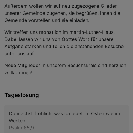
Außerdem wollen wir auf neu zugezogene Glieder
unserer Gemeinde zugehen, sie begrüßen, ihnen die
Gemeinde vorstellen und sie einladen.
Wir treffen uns monatlich im martin-Luther-Haus.
Dabei lassen wir uns von Gottes Wort für unsere
Aufgabe stärken und teilen die anstehenden Besuche
unter uns auf.
Neue Mitglieder in unserem Besuchskreis sind herzlich
willkommen!
Tageslosung
Du machst fröhlich, was da lebet im Osten wie im
Westen.
Psalm 65,9