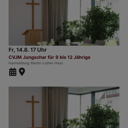
Fr, 14.8. 17 Uhr
CVJM Jungschar für 9 bis 12 Jährige
Hammelburg
Martin-Luther-Haus