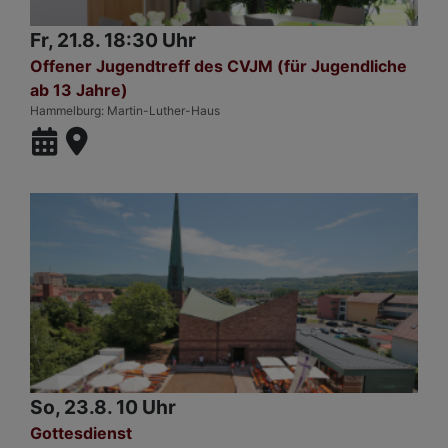
Fr, 21.8. 18:30 Uhr
Offener Jugendtreff des CVJM (für Jugendliche
ab 13 Jahre)
Hammelburg
Martin-Luther-Haus
So, 23.8. 10 Uhr
Gottesdienst