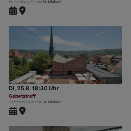
Hammelburg
Kirche St. Michael
Di, 25.8. 18:30 Uhr
Gebetstreff
Hammelburg
Kirche St. Michael