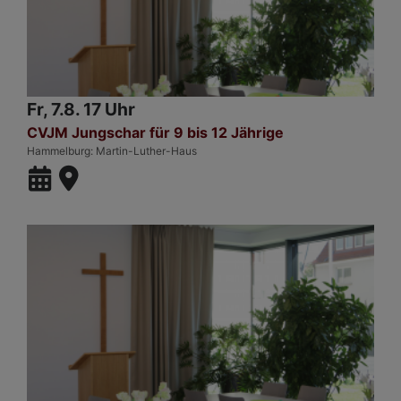
Fr, 7.8. 17 Uhr
CVJM Jungschar für 9 bis 12 Jährige
Hammelburg
Martin-Luther-Haus