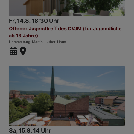
Fr, 14.8. 18:30 Uhr
Offener Jugendtreff des CVJM (für Jugendliche
ab 13 Jahre)
Hammelburg
Martin-Luther-Haus
Sa, 15.8. 14 Uhr