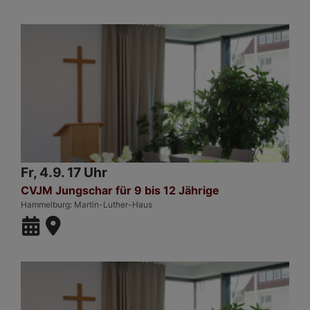
Fr, 4.9. 17 Uhr
CVJM Jungschar für 9 bis 12 Jährige
Hammelburg
Martin-Luther-Haus