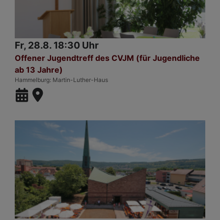
Fr, 28.8. 18:30 Uhr
Offener Jugendtreff des CVJM (für Jugendliche
ab 13 Jahre)
Hammelburg
Martin-Luther-Haus